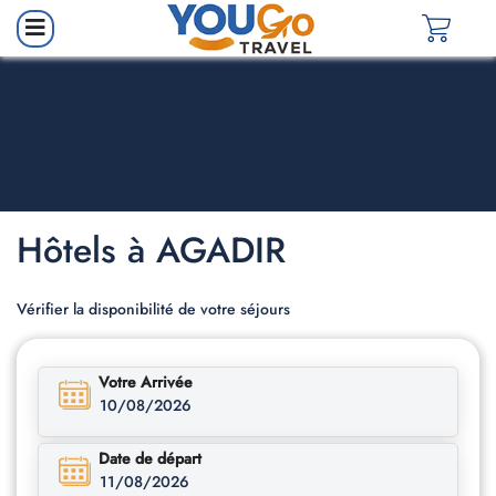
Hôtels à AGADIR
Vérifier la disponibilité de votre séjours
Votre Arrivée
10/08/2026
Date de départ
11/08/2026