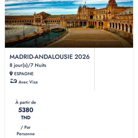
MADRID-ANDALOUSIE 2026
8 jour(s)/7 Nuits
ESPAGNE
Avec Visa
À partir de
5380
TND
/ Par
Personne