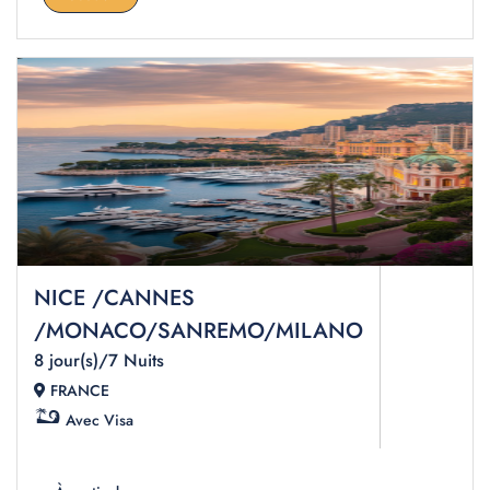
NICE /CANNES
/MONACO/SANREMO/MILANO
8 jour(s)/7 Nuits
FRANCE
Avec Visa