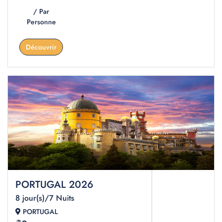
/ Par
Personne
Découvrir
PORTUGAL 2026
8 jour(s)/7 Nuits
PORTUGAL