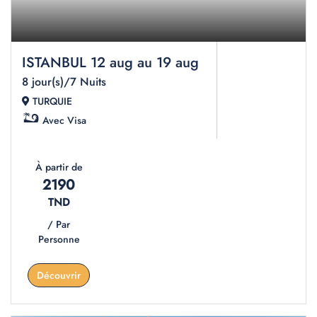
ISTANBUL 12 aug au 19 aug
8 jour(s)/7 Nuits
TURQUIE
Avec Visa
À partir de
2190
TND
/ Par
Personne
Découvrir