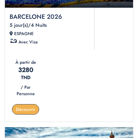
BARCELONE 2026
5 jour(s)/4 Nuits
ESPAGNE
Avec Visa
À partir de
3280
TND
/ Par
Personne
Découvrir