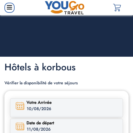
Hôtels à korbous
Vérifier la disponibilité de votre séjours
Votre Arrivée
10/08/2026
Date de départ
11/08/2026