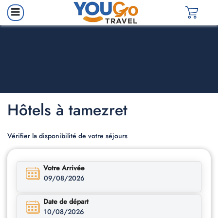
Hôtels à tamezret
Vérifier la disponibilité de votre séjours
Votre Arrivée
09/08/2026
Date de départ
10/08/2026