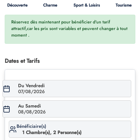
Découverte
Charme
Sport & Loisirs
Tourisme
Réservez dès maintenant pour bénéficier d'un tarif
attractif,car les prix sont variables et peuvent changer à tout
moment .
Dates et Tarifs
Du Vendredi
07/08/2026
Au Samedi
08/08/2026
Bénéficiaire(s)
1
Chambre(s),
2
Personne(s)