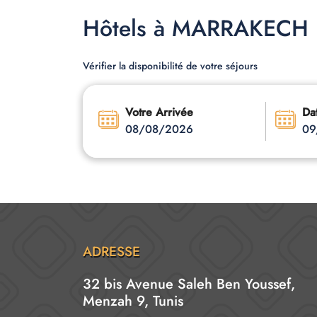
Hôtels à MARRAKECH
Vérifier la disponibilité de votre séjours
Votre Arrivée
Da
08/08/2026
09
ADRESSE
32 bis Avenue Saleh Ben Youssef,
Menzah 9, Tunis