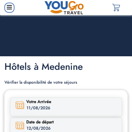
Hôtels à Medenine
Vérifier la disponibilité de votre séjours
Votre Arrivée
11/08/2026
Date de départ
12/08/2026