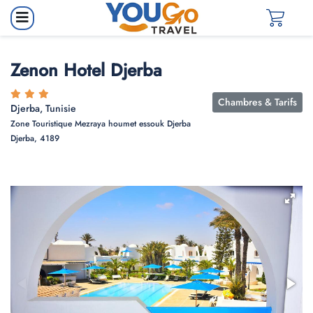
Zenon Hotel Djerba
Chambres & Tarifs
Djerba, Tunisie
Zone Touristique Mezraya houmet essouk Djerba
Djerba, 4189